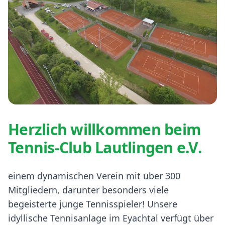
Herzlich willkommen beim
Tennis-Club Lautlingen e.V.
einem dynamischen Verein mit über 300
Mitgliedern, darunter besonders viele
begeisterte junge Tennisspieler! Unsere
idyllische Tennisanlage im Eyachtal verfügt über