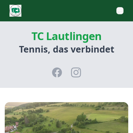
TC Lautlingen
Tennis, das verbindet
Facebook
Instagram