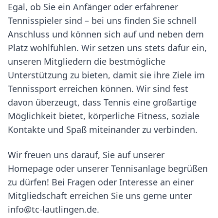
Egal, ob Sie ein Anfänger oder erfahrener
Tennisspieler sind – bei uns finden Sie schnell
Anschluss und können sich auf und neben dem
Platz wohlfühlen. Wir setzen uns stets dafür ein,
unseren Mitgliedern die bestmögliche
Unterstützung zu bieten, damit sie ihre Ziele im
Tennissport erreichen können. Wir sind fest
davon überzeugt, dass Tennis eine großartige
Möglichkeit bietet, körperliche Fitness, soziale
Kontakte und Spaß miteinander zu verbinden.
Wir freuen uns darauf, Sie auf unserer
Homepage oder unserer Tennisanlage begrüßen
zu dürfen! Bei Fragen oder Interesse an einer
Mitgliedschaft erreichen Sie uns gerne unter
info@tc-lautlingen.de
.