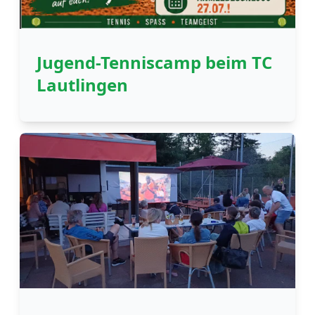
Jugend-Tenniscamp beim TC
Lautlingen