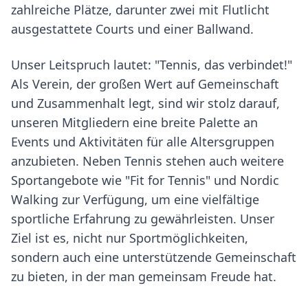
zahlreiche Plätze, darunter zwei mit Flutlicht
ausgestattete Courts und einer Ballwand.
Unser Leitspruch lautet: "Tennis, das verbindet!"
Als Verein, der großen Wert auf Gemeinschaft
und Zusammenhalt legt, sind wir stolz darauf,
unseren Mitgliedern eine breite Palette an
Events und Aktivitäten für alle Altersgruppen
anzubieten. Neben Tennis stehen auch weitere
Sportangebote wie "Fit for Tennis" und Nordic
Walking zur Verfügung, um eine vielfältige
sportliche Erfahrung zu gewährleisten. Unser
Ziel ist es, nicht nur Sportmöglichkeiten,
sondern auch eine unterstützende Gemeinschaft
zu bieten, in der man gemeinsam Freude hat.