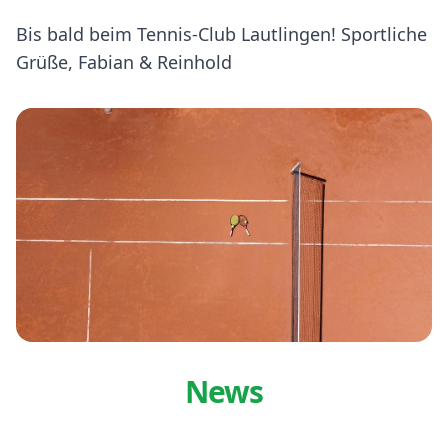
Bis bald beim Tennis-Club Lautlingen! Sportliche
Grüße, Fabian & Reinhold
News