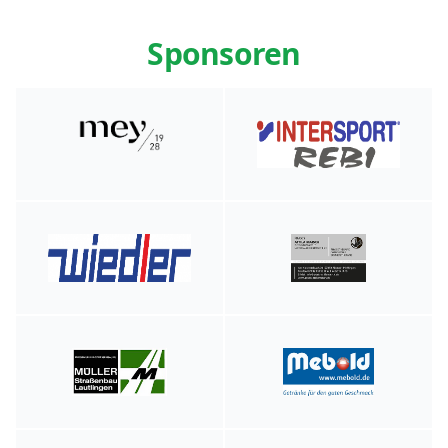
Sponsoren