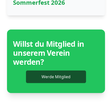
Sommerfest 2026
Willst du Mitglied in
unserem Verein
werden?
Werde Mitglied