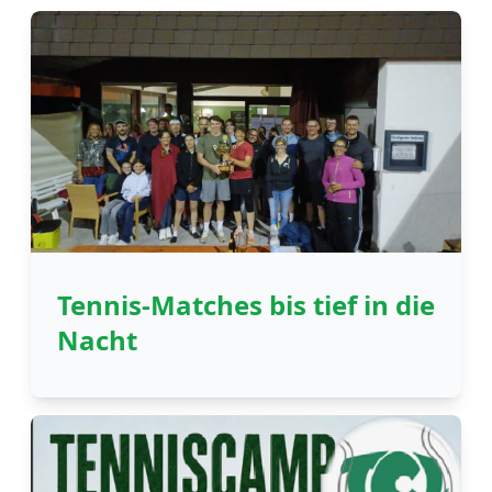
Tennis-Matches bis tief in die
Nacht